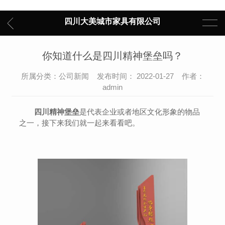
四川大美城市家具有限公司
你知道什么是四川精神堡垒吗？
所属分类：公司新闻 发布时间： 2022-01-27 作者：
admin
四川精神堡垒
是代表企业或者地区文化形象的物品
之一，接下来我们就一起来看看吧。