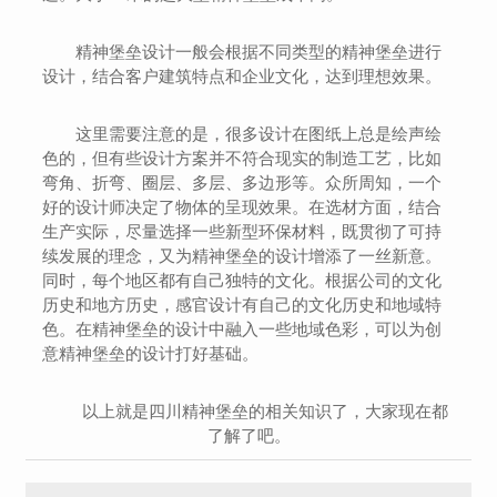
精神堡垒设计一般会根据不同类型的精神堡垒进行
设计，结合客户建筑特点和企业文化，达到理想效果。
这里需要注意的是，很多设计在图纸上总是绘声绘
色的，但有些设计方案并不符合现实的制造工艺，比如
弯角、折弯、圈层、多层、多边形等。众所周知，一个
好的设计师决定了物体的呈现效果。在选材方面，结合
生产实际，尽量选择一些新型环保材料，既贯彻了可持
续发展的理念，又为精神堡垒的设计增添了一丝新意。
同时，每个地区都有自己独特的文化。根据公司的文化
历史和地方历史，感官设计有自己的文化历史和地域特
色。在精神堡垒的设计中融入一些地域色彩，可以为创
意精神堡垒的设计打好基础。
以上就是四川精神堡垒的相关知识了，大家现在都
了解了吧。