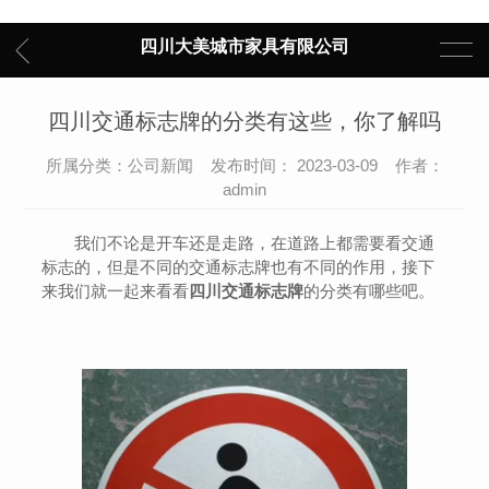
四川大美城市家具有限公司
四川交通标志牌的分类有这些，你了解吗
所属分类：公司新闻 发布时间： 2023-03-09 作者：
admin
我们不论是开车还是走路，在道路上都需要看交通
标志的，但是不同的交通标志牌也有不同的作用，接下
来我们就一起来看看
四川交通标志牌
的分类有哪些吧。