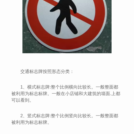
交通标志牌按照形态分类：
1、横式标志牌:整个比例横向比较长。一般整面都
被利用为标志标牌。一般在小店铺和大建筑的墙面.上都
可以看到。
2、竖式标志牌:整个比例竖向比较长。一般整面都
被利用为标志标牌。