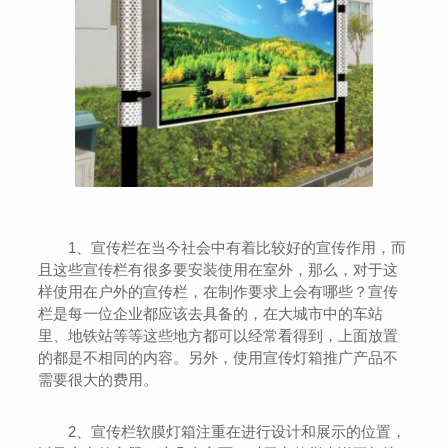
1、宣传栏在当今社会中有着比较好的宣传作用，而
且这些宣传栏有很多要安装使用在室外，那么，对于这
样使用在户外的宣传栏，在制作要求上会有哪些？宣传
栏是每一位企业都应该去具备的，在大城市中的车站
里、地铁站等等这些地方都可以经常看得到，上面放置
的都是不相同的内容。另外，使用宣传灯箱推广产品不
需要很大的费用。
2、宣传栏软膜灯箱
注重在进行设计和展示的位置，