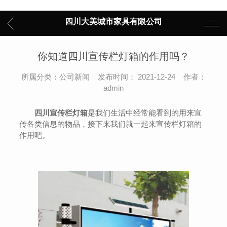
四川大美城市家具有限公司
你知道四川宣传栏灯箱的作用吗？
所属分类：公司新闻 发布时间： 2021-12-24 作者：
admin
四川宣传栏灯箱
是我们生活中经常能看到的用来宣
传各类信息的物品，接下来我们就一起来宣传栏灯箱的
作用吧。