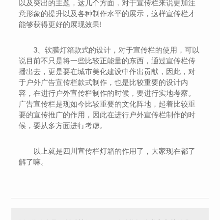
以及突出的主题，这几个方面，对于宣传栏来说更加注
意形象的提升以及各种制作水平的展示，这样宣传栏才
能够获得更好的展现效果!
3、软膜灯箱款式的设计，
对于宣传栏的使用，可以
说目前不只是将一些比较正能量的东西，通过宣传栏传
播出去，更是要在城市美化建设中作出贡献，因此，对
于户外广告宣传栏款式制作，也是比较重要的设计内
容，在进行户外宣传栏制作的时候，要进行实地考察。
广告宣传栏是现如今比较重要的文化阵地，起着比较重
要的宣传推广的作用，因此在进行户外宣传栏制作的时
候，要从多方面进行考虑。
以上就是四川宣传栏灯箱的作用了，大家现在都了
解了嘛。