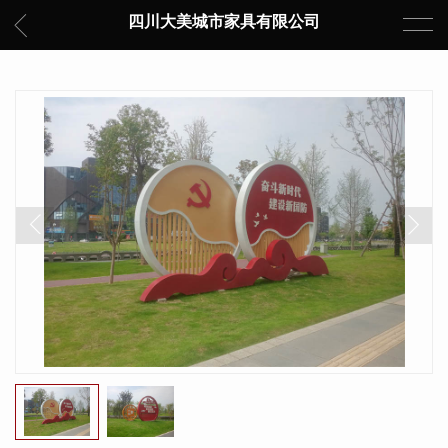
四川大美城市家具有限公司