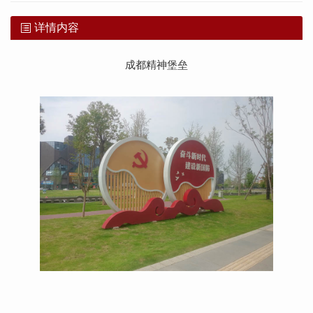
详情内容
成都精神堡垒