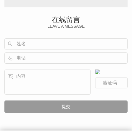
在线留言
LEAVE A MESSAGE